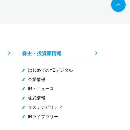
株主・投資家情報
はじめてのYEデジタル
企業情報
IR・ニュース
株式情報
サステナビリティ
IRライブラリー