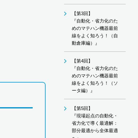
【第3回】
『自動化・省力化のた
めのマテハン機器最前
線をよく知ろう！（自
動倉庫編）』
【第4回】
『自動化・省力化のた
めのマテハン機器最前
線をよく知ろう！（ソ
ータ編）』
【第5回】
『現場起点の自動化・
省力化で導く最適解：
部分最適から全体最適
へ』