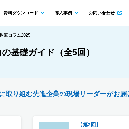
資料ダウンロード
導入事例
お問い合わせ
物流コラム2025
の基礎ガイド（全5回）
化に取り組む先進企業の現場リーダーがお届
【第2回】