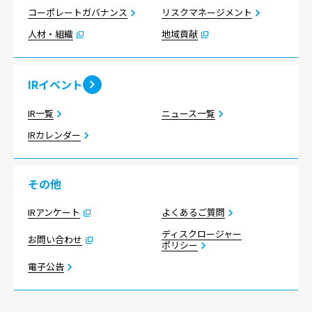
コーポレートガバナンス
リスクマネージメント
人材・組織
地域貢献
IRイベント
IR一覧
ニュース一覧
IRカレンダー
その他
IRアンケート
よくあるご質問
ディスクロージャー
お問い合わせ
ポリシー
電子公告