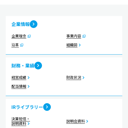
企業情報
企業理念
事業内容
沿革
組織図
財務・業績
経営成績
財政状況
配当情報
IRライブラリー
決算短信・
説明会資料
説明資料