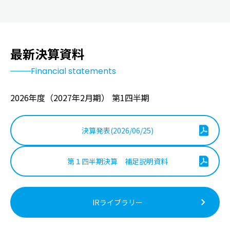
最新決算資料
Financial statements
2026年度（2027年2月期）
第1四半期
決算発表(2026/06/25)
第１四半期決算 補足説明資料
IRライブラリー