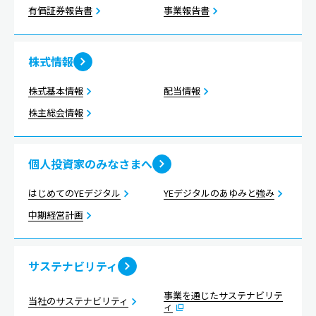
有価証券報告書
事業報告書
株式情報
株式基本情報
配当情報
株主総会情報
個人投資家のみなさまへ
はじめてのYEデジタル
YEデジタルのあゆみと強み
中期経営計画
サステナビリティ
事業を通じたサステナビリテ
当社のサステナビリティ
ィ