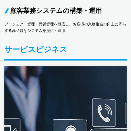
顧客業務システムの構築・運用
プロジェクト管理・品質管理を徹底し、お客様の業務推進力向上に寄与
する高品質なシステムを提供・運用。
サービスビジネス