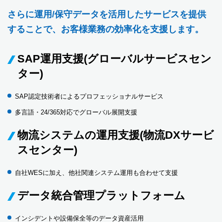
さらに運用/保守データを活用したサービスを提供
することで、お客様業務の効率化を支援します。
SAP運用支援(グローバルサービスセン
ター)
SAP認定技術者によるプロフェッショナルサービス
多言語・24/365対応でグローバル展開支援
物流システムの運用支援(物流DXサービ
スセンター)
自社WESに加え、他社関連システム運用も合わせて支援
データ統合管理プラットフォーム
インシデントや設備保全等のデータ資産活用