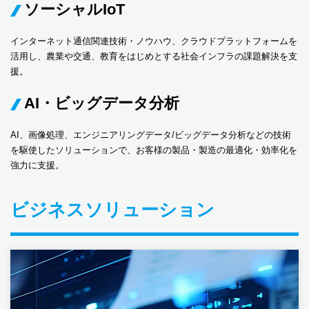
ソーシャルIoT
インターネット通信関連技術・ノウハウ、クラウドプラットフォームを
活用し、農業や交通、教育をはじめとする社会インフラの課題解決を支
援。
AI・ビッグデータ分析
AI、画像処理、エンジニアリングデータ/ビッグデータ分析などの技術
を駆使したソリューションで、お客様の製品・製造の最適化・効率化を
強力に支援。
ビジネスソリューション