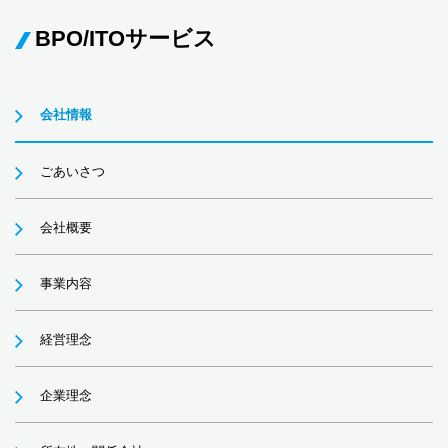
BPO/ITOサービス
会社情報
ごあいさつ
会社概要
事業内容
経営理念
企業理念