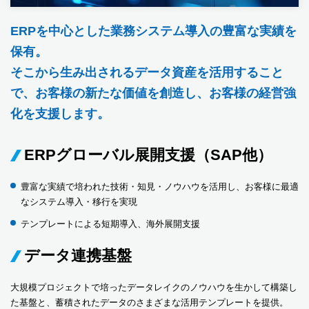
ERPを中心とした業務システム導入の豊富な実績を
保有。
そこから生み出されるデータ資産を活用すること
で、お客様の新たな価値を創造し、お客様の経営強
化を支援します。
ERPグローバル展開支援（SAP他）
豊富な実績で培われた技術・知見・ノウハウを活用し、お客様に最適
なシステム導入・移行を実現
テンプレートによる短期導入、海外展開支援
データ連携基盤
大規模プロジェクトで培ったデータレイクのノウハウを生かして構築し
た基盤と、蓄積されたデータのさまざまな活用テンプレートを提供。