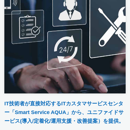
IT技術者が直接対応するITカスタマサービスセンタ
ー「Smart Service AQUA」から、ユニファイドサ
ービス(導入/定着化/運用支援・改善提案）を提供。