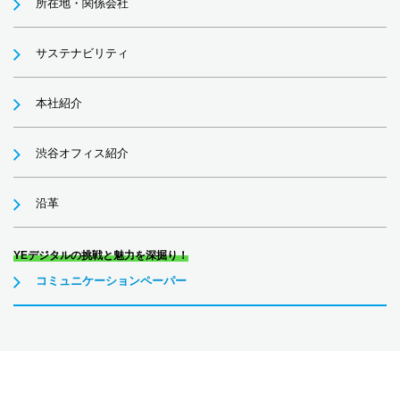
所在地・関係会社
サステナビリティ
本社紹介
渋谷オフィス紹介
沿革
YEデジタルの挑戦と魅力を深掘り！
コミュニケーションペーパー