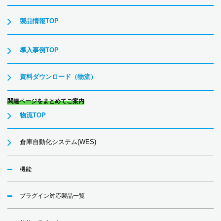
製品情報TOP
導入事例TOP
資料ダウンロード
（物流）
関連ページをまとめてご案内
物流TOP
倉庫自動化システム(WES)
機能
プラグイン対応製品一覧