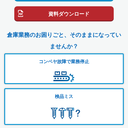
資料ダウンロード
倉庫業務のお困りごと、そのままになってい
ませんか？
コンベヤ故障で業務停止
検品ミス