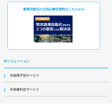
倉庫自動化のお悩み解決資料はこちらから
AIソリューション
AI故障予知サービス
AI画像判定サービス