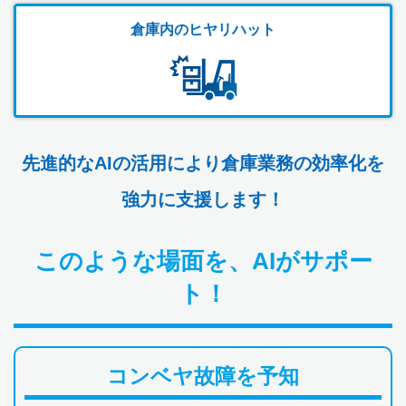
倉庫内のヒヤリハット
先進的なAIの活用により倉庫業務の効率化を
強力に支援します！
このような場面を、AIがサポー
ト！
コンベヤ故障を予知