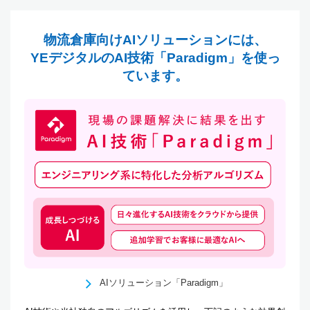
物流倉庫向けAIソリューションには、
YEデジタルのAI技術「Paradigm」を使っ
ています。
AIソリューション「Paradigm」