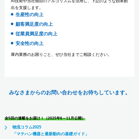
AI技術や当社独自のアルゴリズムを活用し、下記のような効果創
出を支援します。
生産性の向上
顧客満足度の向上
従業員満足度の向上
安全性の向上
庫内業務のお困りごと、ぜひ当社までご相談ください。
みなさまからのお問い合わせをお待ちしています。
全5回の連載をお届け！（2025年6～11月公開）
物流コラム2025
「マテハン機器と最新動向の基礎ガイド」