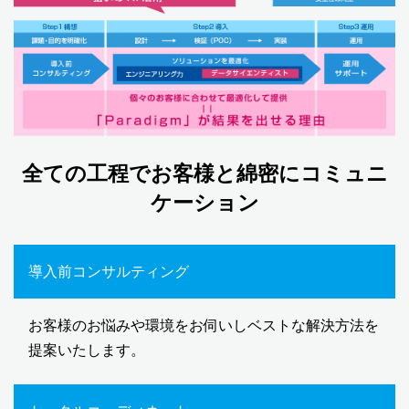
全ての工程でお客様と綿密にコミュニ
ケーション
導入前コンサルティング
お客様のお悩みや環境をお伺いしベストな解決方法を
提案いたします。