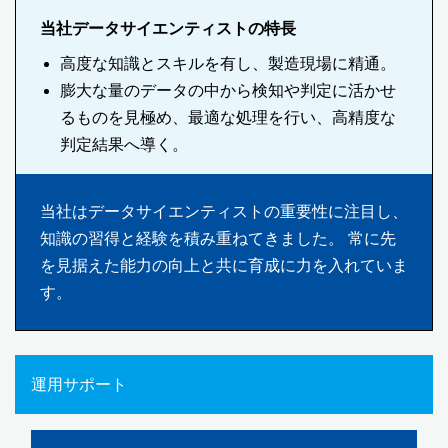
当社データサイエンティストの特長
高度な知識とスキルを有し、製造現場に精通。
膨大な量のデータの中から検知や判定に活かせ
るものを見極め、最適な処理を行い、高精度な
判定結果へ導く。
当社はデータサイエンティストの重要性に注目し、
知識の習得と経験を積み重ねてきました。 常に先
を見据えた能力の向上と共に育成に力を入れていま
す。
運用サポート