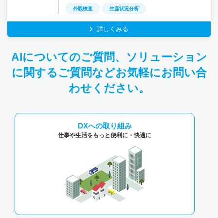
外観検査
生産状況分析
詳しくみる
AIについてのご質問、ソリューション
に関するご質問などお気軽にお問い合
わせください。
DXへの取り組み
仕事や生活をもっと
便利に・快適に