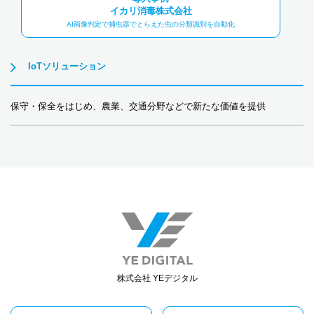
イカリ消毒株式会社
AI画像判定で捕虫器でとらえた虫の分類識別を自動化
IoTソリューション
保守・保全をはじめ、農業、交通分野などで新たな価値を提供
株式会社 YEデジタル