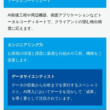
トータルコーディネート
AI前後工程や周辺機器、画面アプリケーションなどト
ータルコーディネートで、クライアントの望む検出精
度に応えます。
エンジニアリング力
お客様の現場と課題に最適な仕組みや工程、機構をご
提案します。
データサイエンティスト
データの収集から分析までを実行するスペシャリ
スト。AI導入においてデータを活かして「成果」
を導く要として注目されています。