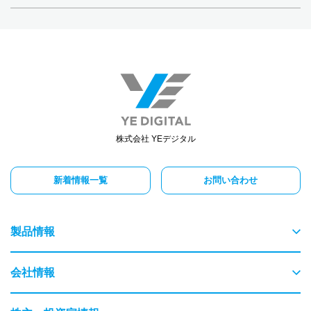
株式会社 YEデジタル
新着情報一覧
お問い合わせ
製品情報
物流
会社情報
交通