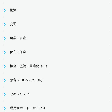
物流
交通
農業・畜産
保守・保全
検査・監視・最適化（AI）
教育（GIGAスクール）
セキュリティ
運用サポート・サービス