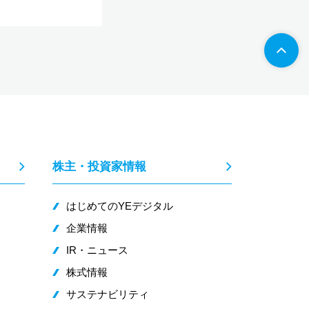
株主・投資家情報
はじめてのYEデジタル
企業情報
IR・ニュース
株式情報
サステナビリティ