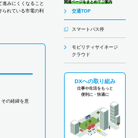
関連ページをまとめてご案内
て進みにくくなること
付けられている市電の利
交通TOP
スマートバス停
モビリティサイネージ
クラウド
DXへの取り組み
仕事や生活をもっと
便利に・快適に
。その経緯を意