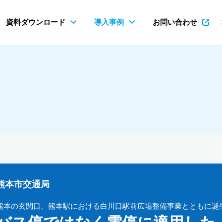
資料ダウンロード
導入事例
お問い合わせ
熊本市交通局
熊本の玄関口、熊本駅における白川口駅前広場整備事業とともに誕