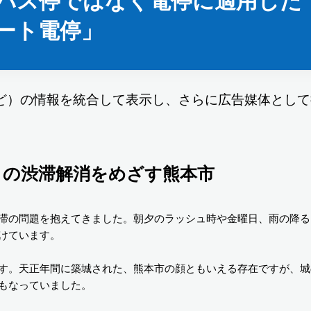
バス停ではなく電停に適用した
ート電停」
ど）の情報を統合して表示し、さらに広告媒体として
1」の渋滞解消をめざす熊本市
滞の問題を抱えてきました。朝夕のラッシュ時や金曜日、雨の降る
けています。
す。天正年間に築城された、熊本市の顔ともいえる存在ですが、城
もなっていました。