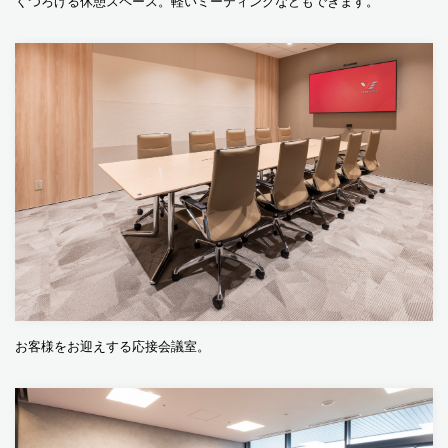
くつろげる休憩スペース。軽いミーティングなどもできます。
お客様をお迎えする応接会議室。