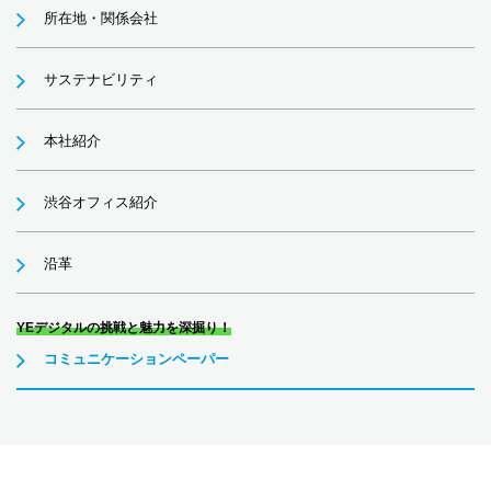
所在地・関係会社
サステナビリティ
本社紹介
渋谷オフィス紹介
沿革
YEデジタルの挑戦と魅力を深掘り！
コミュニケーションペーパー