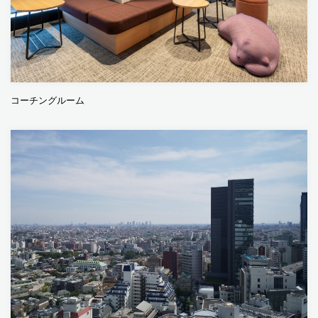
コーチングルーム