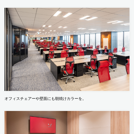
オフィスチェアーや壁面にも朝焼けカラーを。