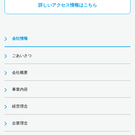
詳しいアクセス情報はこちら
会社情報
ごあいさつ
会社概要
事業内容
経営理念
企業理念