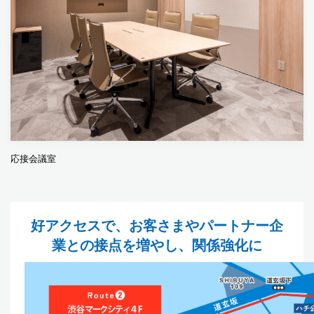
応接会議室
好アクセスで、お客さまやパートナー企
業との接点を増やし、関係強化に