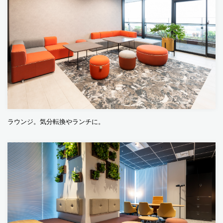
ラウンジ。気分転換やランチに。