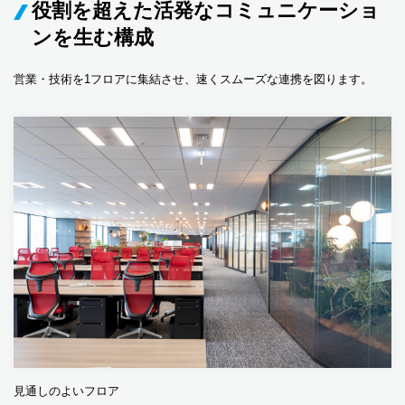
役割を超えた活発なコミュニケーショ
ンを生む構成
営業・技術を1フロアに集結させ、速くスムーズな連携を図ります。
見通しのよいフロア