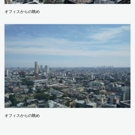
オフィスからの眺め
オフィスからの眺め