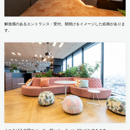
解放感のあるエントランス・受付。朝焼けをイメージした絵画がありま
す。