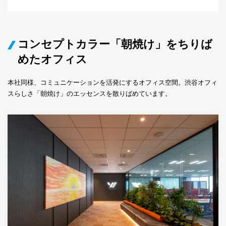
コンセプトカラー「朝焼け」をちりば
めたオフィス
本社同様、コミュニケーションを活発にするオフィス空間。渋谷オフィ
スらしさ「朝焼け」のエッセンスを散りばめています。