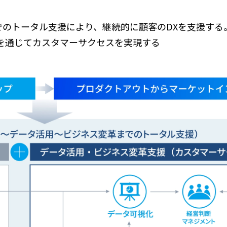
のトータル支援により、継続的に顧客のDXを支援する
を通じてカスタマーサクセスを実現する