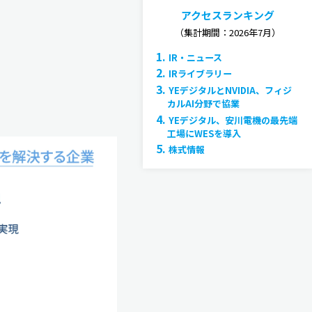
アクセスランキング
（集計期間：2026年7月）
1.
IR・ニュース
2.
IRライブラリー
3.
YEデジタルとNVIDIA、フィジ
カルAI分野で協業
4.
YEデジタル、安川電機の最先端
工場にWESを導入
5.
株式情報