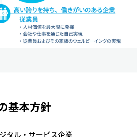
の基本方針
ジタル・サービス企業