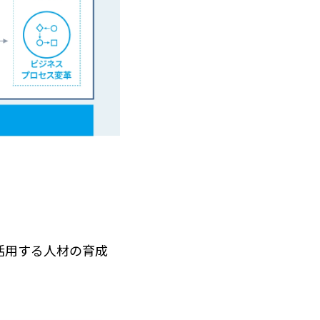
活用する人材の育成