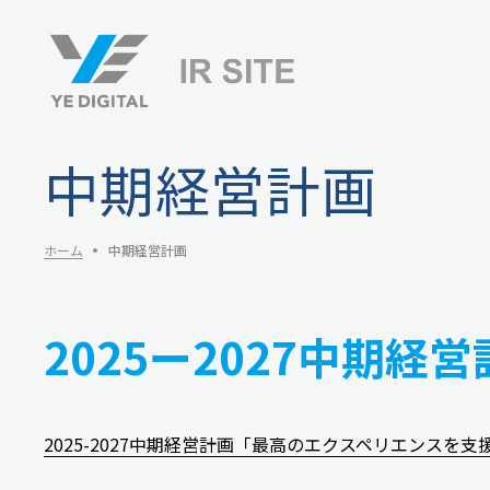
中期経営計画
ホーム
中期経営計画
2025ー2027中期経
2025-2027中期経営計画「最高のエクスペリエンスを