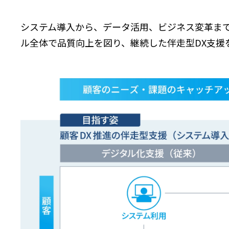
システム導入から、データ活用、ビジネス変革まで
ル全体で品質向上を図り、継続した伴走型DX支援