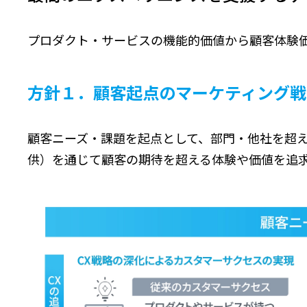
プロダクト・サービスの機能的価値から顧客体験価
方針１．顧客起点のマーケティング戦
顧客ニーズ・課題を起点として、部門・他社を超え
供）を通じて顧客の期待を超える体験や価値を追