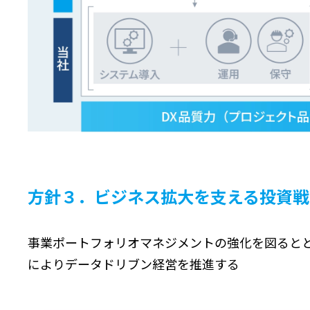
方針３．ビジネス拡大を支える投資戦
事業ポートフォリオマネジメントの強化を図ると
によりデータドリブン経営を推進する