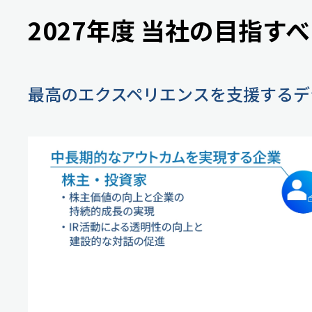
2027年度
当社の目指すべ
最高のエクスペリエンスを支援する
デ