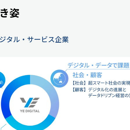
き姿
ジタル・サービス企業