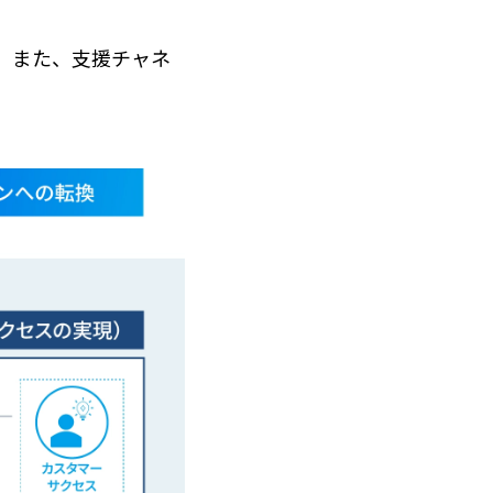
。また、支援チャネ