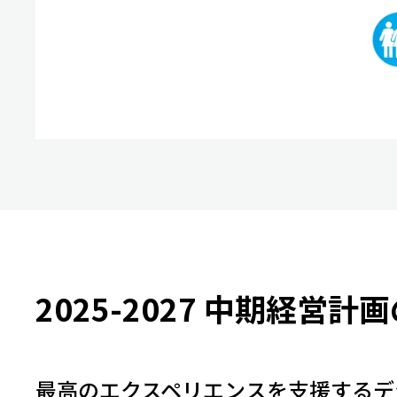
2025-2027
中期経営計画
最高のエクスペリエンスを支援する
デ