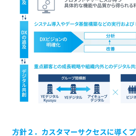
方針２．カスタマーサクセスに導くプ