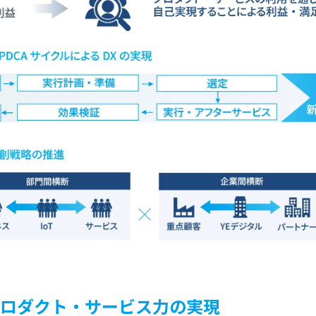
ロダクト・サービス力の実現