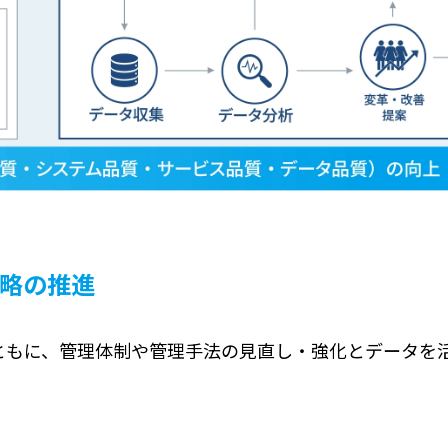
略の推進
ともに、管理体制や管理手法の見直し・強化とデータを