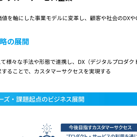
値を軸にした事業モデルに変革し、顧客や社会のDXや
略の展開
て様々な手法や形態で連携し、DX（デジタルプロダク
求することで、カスタマーサクセスを実現する