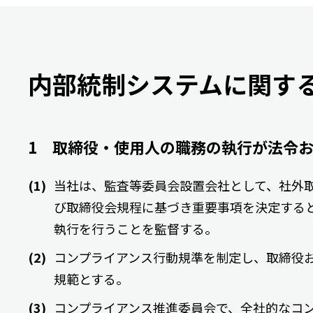
内部統制システムに関す
1 取締役・使用人の職務の執行が法令
当社は、監査等委員会設置会社として、社外
び取締役会規程に基づき重要事項を決定する
執行を行うことを監督する。
コンプライアンス行動規準を制定し、取締役
規範とする。
コンプライアンス推進委員会で、全社的なコ