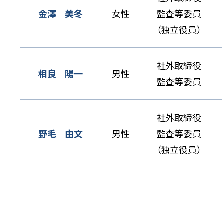
金澤 美冬
女性
監査等委員
（独立役員）
社外取締役
相良 陽一
男性
監査等委員
社外取締役
野毛 由文
男性
監査等委員
（独立役員）