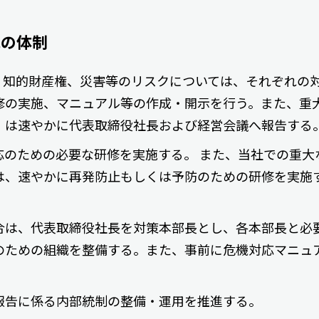
他の体制
、知的財産権、災害等のリスクについては、それぞれの
修の実施、マニュアル等の作成・開示を行う。また、重
）は速やかに代表取締役社長および経営会議へ報告する
応のための必要な研修を実施する。 また、当社での重大
は、速やかに再発防止もしくは予防のための研修を実施
合は、代表取締役社長を対策本部長とし、各本部長と必
のための組織を整備する。また、事前に危機対応マニュ
報告に係る内部統制の整備・運用を推進する。