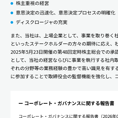
株主重視の経営
意思決定の迅速化、意思決定プロセスの明確化
ディスクロージャの充実
また、当社は、上場企業として、事業を取り巻く
といったステークホルダーの方々の期待に応え、社
2025年5月23日開催の第48回定時株主総会で
として、当社の経営ならびに事業を執行する社内
ぞれの分野等の業務経験の豊かで高い識見を有す
に参加することで取締役会の監督機能を強化し、
ー コーポレート・ガバナンスに関する報告書
コーポレート・ガバナンスに関する報告書
（2026年