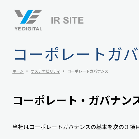
コーポレートガバ
ホーム
サステナビリティ
コーポレートガバナンス
コーポレート・ガバナン
当社はコーポレートガバナンスの基本を次の３項