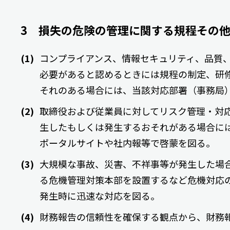
3 損失の危険の管理に関する規程その
コンプライアンス、情報セキュリティ、品質
必要があると認めるときには規程の制定、研
それのある場合には、当該対応部署（事務局
取締役および従業員に対してリスク管理・対
生したもしくは発生するおそれがある場合に
ポータルサイトや社内報等で啓蒙を図る。
大規模な事故、災害、不祥事等が発生した場
る危機管理対策本部を設置するなど危機対応
発生時に迅速な対応を図る。
財務報告の信頼性を確保する観点から、財務