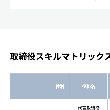
取締役スキルマトリック
性別
役職名
代表取締役