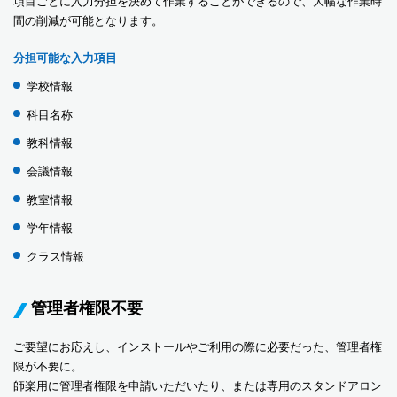
項目ごとに入力分担を決めて作業することができるので、大幅な作業時
間の削減が可能となります。
分担可能な入力項目
学校情報
科目名称
教科情報
会議情報
教室情報
学年情報
クラス情報
管理者権限不要
ご要望にお応えし、インストールやご利用の際に必要だった、管理者権
限が不要に。
師楽用に管理者権限を申請いただいたり、または専用のスタンドアロン