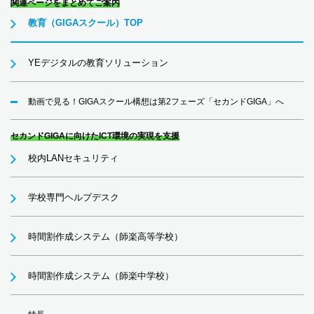
関連ページをまとめてご案内
教育（GIGAスクール）TOP
YEデジタルの教育ソリューション
動画で見る！GIGAスクール構想は第2フェーズ「セカンドGIGA」へ
セカンドGIGAに向けたICT環境の実現を支援
校内LANセキュリティ
学校専門ヘルプデスク
時間割作成システム（師楽高等学校）
時間割作成システム（師楽中学校）