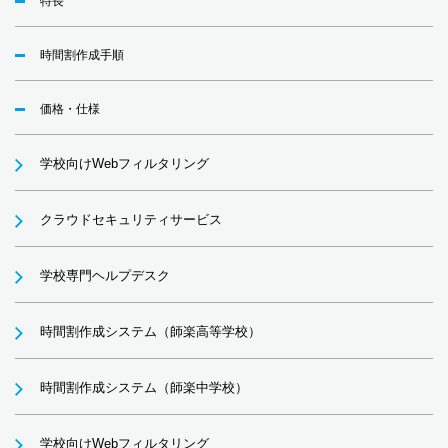
特長
時間割作成手順
価格・仕様
学校向けWebフィルタリング
クラウドセキュリティサービス
学校専門ヘルプデスク
時間割作成システム（師楽高等学校）
時間割作成システム（師楽中学校）
学校向けWebフィルタリング