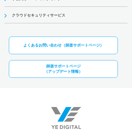
クラウドセキュリティサービス
よくあるお問い合わせ（師楽サポートページ）
師楽サポートページ
（アップデート情報）