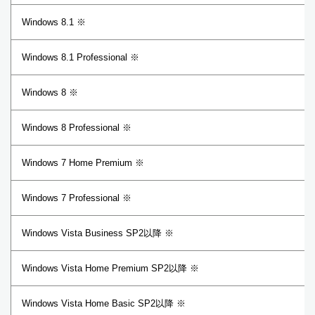
Windows 8.1 ※
Windows 8.1 Professional ※
Windows 8 ※
Windows 8 Professional ※
Windows 7 Home Premium ※
Windows 7 Professional ※
Windows Vista Business SP2以降 ※
Windows Vista Home Premium SP2以降 ※
Windows Vista Home Basic SP2以降 ※