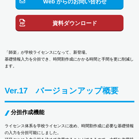
Web からのお問い合わせ
資料ダウンロード
「師楽」が学校ライセンスになって、新登場。
基礎情報入力を分担でき、時間割作成にかかる時間と手間を更に削減し
ます。
Ver.17 バージョンアップ概要
分担作成機能
ライセンス体系を学校ライセンスに改め、時間割作成に必要な基礎情報
の入力を分担可能にしました。