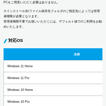
PCをご用意いただく必要はありません。
※インストール先/ファイル保存先フォルダのご指定先によっては管理
者権限が必要となります。
管理者権限不要でお使いいただくには、デフォルト値でのご利用をお勧
めいたします。
対応OS
名称
Windows 11 Home
Windows 11 Pro
Windows 10 Home
Windows 10 Pro