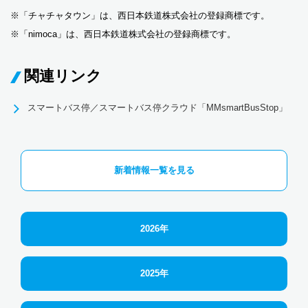
※「チャチャタウン」は、西日本鉄道株式会社の登録商標です。
※「nimoca」は、西日本鉄道株式会社の登録商標です。
関連リンク
スマートバス停／スマートバス停クラウド「MMsmartBusStop」
新着情報一覧を見る
2026年
2025年