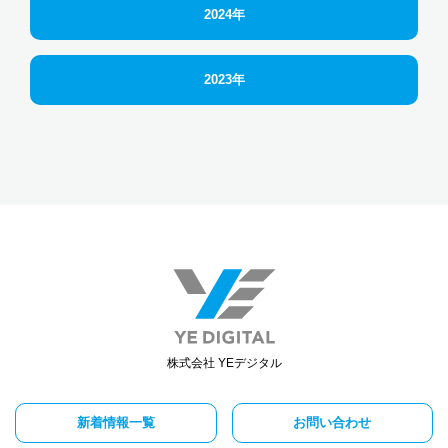
2024年
2023年
株式会社 YEデジタル
新着情報一覧
お問い合わせ