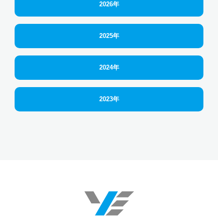
2026年
2025年
2024年
2023年