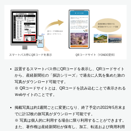
設置するスマートバス停にQRコードを表示し、QRコードサイト
から、産経新聞社の「探訪シリーズ」で過去に人気を集めた旅の
写真がダウンロード可能です。
※ QRコードサイトとは、QRコードを読み込むことで表示される
Ｗebサイトのことです。
掲載写真は約1週間ごとに変更になり、終了予定の2022年5月末ま
でに計12枚の旅写真がダウンロード可能です。
※ 写真は個人的に利用する場合に限り利用することができます。
また、著作権は産経新聞社が保有し、加工、転送および商用利用