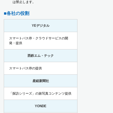
は禁止します。
■各社の役割
YEデジタル
スマートバス停・クラウドサービスの開
発・提供
西鉄エム・テック
スマートバス停の提供
産経新聞社
「探訪シリーズ」の旅写真コンテンツ提供
YONDE