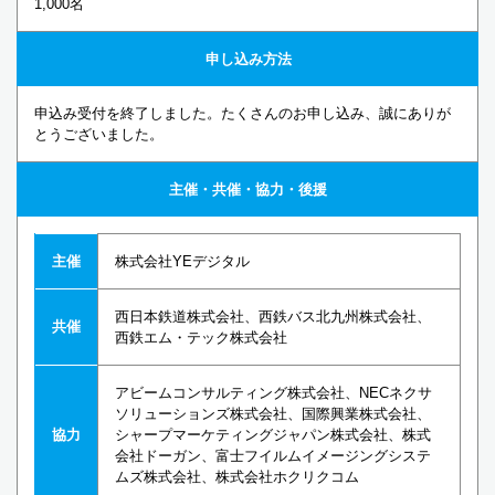
1,000名
申し込み方法
申込み受付を終了しました。たくさんのお申し込み、誠にありが
とうございました。
主催・共催・協力・後援
主催
株式会社YEデジタル
西日本鉄道株式会社、西鉄バス北九州株式会社、
共催
西鉄エム・テック株式会社
アビームコンサルティング株式会社、NECネクサ
ソリューションズ株式会社、国際興業株式会社、
協力
シャープマーケティングジャパン株式会社、株式
会社ドーガン、富士フイルムイメージングシステ
ムズ株式会社、株式会社ホクリクコム