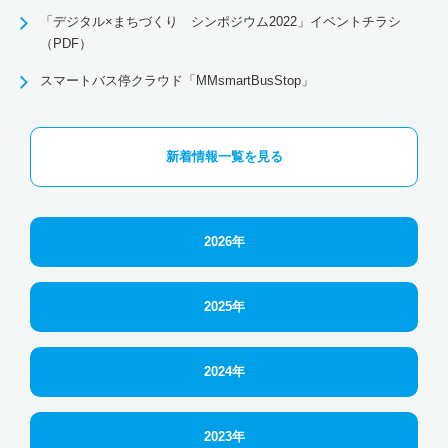
「デジタル×まちづくり シンポジウム2022」イベントチラシ
（PDF）
スマートバス停クラウド「MMsmartBusStop」
新着情報一覧を見る
2026年
2025年
2024年
2023年