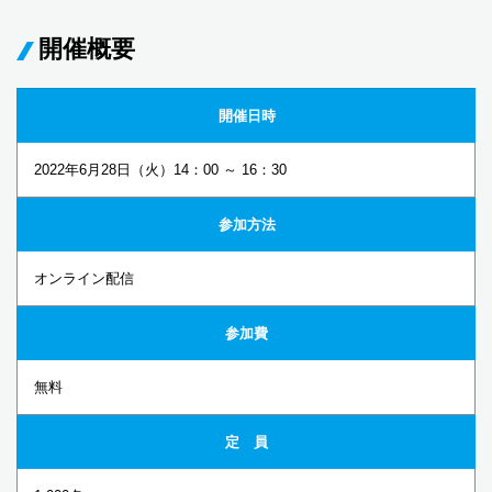
開催概要
開催日時
2022年6月28日（火）14：00 ～ 16：30
参加方法
オンライン配信
参加費
無料
定 員