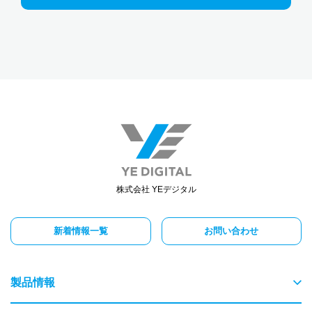
株式会社 YEデジタル
新着情報一覧
お問い合わせ
製品情報