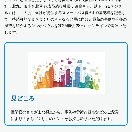
社：北九州市小倉北区 代表取締役社長：遠藤直人、以下、YEデジタ
ル）は、この度、当社が提供するスマートバス停の100基突破を記念し
て、持続可能なまちづくりのさらなる発展に向けた最新の事例や今後の
展望を紹介するシンポジウムを2022年6月28日にオンラインで開催いた
します。
見どころ
産学官のさまざまな視点から、事例や学術的観点などのご講演
により「まちづくり」のヒントをお持ち帰りいただけます。