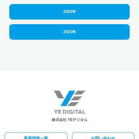
2024年
2023年
株式会社 YEデジタル
新着情報一覧
お問い合わせ