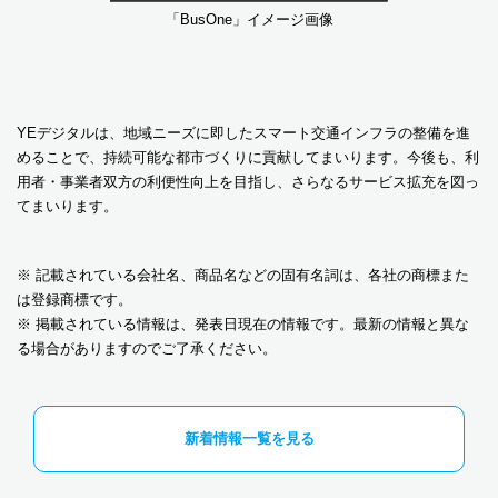
「BusOne」イメージ画像
YEデジタルは、地域ニーズに即したスマート交通インフラの整備を進
めることで、持続可能な都市づくりに貢献してまいります。今後も、利
用者・事業者双方の利便性向上を目指し、さらなるサービス拡充を図っ
てまいります。
※ 記載されている会社名、商品名などの固有名詞は、各社の商標また
は登録商標です。
※ 掲載されている情報は、発表日現在の情報です。最新の情報と異な
る場合がありますのでご了承ください。
新着情報一覧を見る