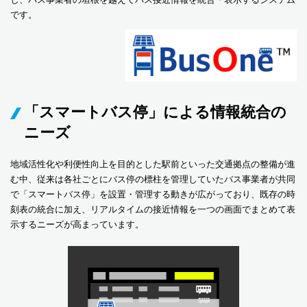
です。
「スマートバス停」による情報統合の
ニーズ
地域活性化や利便性向上を目的とした駅前といった交通拠点の整備が進
む中、従来は各社ごとにバス停の標柱を管理していたバス事業者が共同
で「スマートバス停」を設置・管理する動きが広がっており、既存の時
刻表の統合に加え、リアルタイムの接近情報を一つの画面でまとめて表
示するニーズが高まっています。