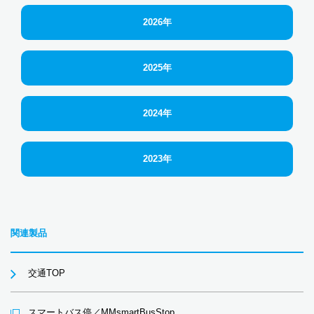
2026年
2025年
2024年
2023年
関連製品
交通TOP
スマートバス停／MMsmartBusStop