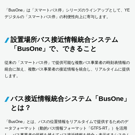
「BusOne」は「スマートバス停」シリーズのラインアップとして、YE
デジタルの「スマートバス停」の利便性向上に寄与します。
設置場所バス接近情報統合システム
「BusOne」で、できること
従来の「スマートバス停」で提供可能な複数バス事業者の時刻表情報の
統合に加え、複数バス事業者の接近情報を統合し、リアルタイムに提供
します。
バス接近情報統合システム「BusOne」
とは？
「BusOne」とは、バスの位置情報をリアルタイムで提供するためのデ
ータフォーマット（動的バス情報フォーマット「GTFS-RT」）を活用
し、バス事業者の垣根を越えてバス接近情報を統合・表示するシステム