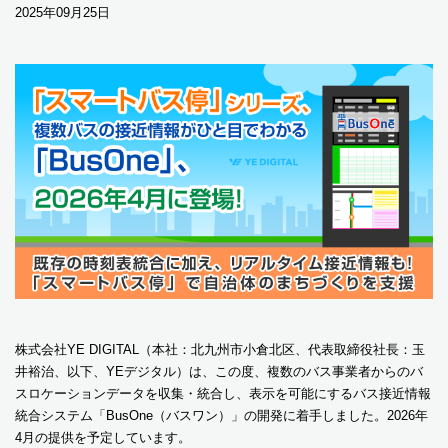
2025年09月25日
株式会社YE DIGITAL（本社：北九州市小倉北区、代表取締役社長：玉
井裕治、以下、YEデジタル）は、この度、複数のバス事業者からのバ
スロケーションデータを収集・統合し、表示を可能にするバス接近情報
統合システム「BusOne（バスワン）」の開発に着手しました。2026年
4月の提供を予定しています。