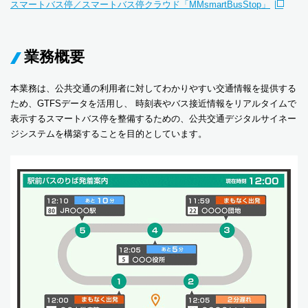
スマートバス停／スマートバス停クラウド「MMsmartBusStop」
業務概要
本業務は、公共交通の利用者に対してわかりやすい交通情報を提供する
ため、GTFSデータを活用し、 時刻表やバス接近情報をリアルタイムで
表示するスマートバス停を整備するための、公共交通デジタルサイネー
ジシステムを構築することを目的としています。