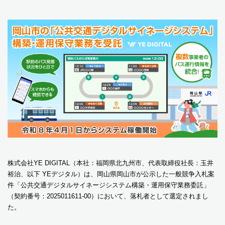
株式会社YE DIGITAL（本社：福岡県北九州市、代表取締役社長：玉井
裕治、以下 YEデジタル）は、岡山県岡山市が公示した一般競争入札案
件「公共交通デジタルサイネージシステム構築・運用保守業務委託」
（契約番号：2025011611-00）において、落札者として選定されまし
た。