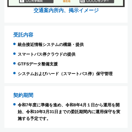
交通案内所内、掲示イメージ
受託内容
統合接近情報システムの構築・提供
スマートバス停クラウドの提供
GTFSデータ整備支援
システムおよびハード（スマートバス停）保守管理
契約期間
令和7年度に準備を進め、令和8年4月１日から運用を開
始、令和10年3月31日までの委託期間内に運用保守を実
施する予定です。