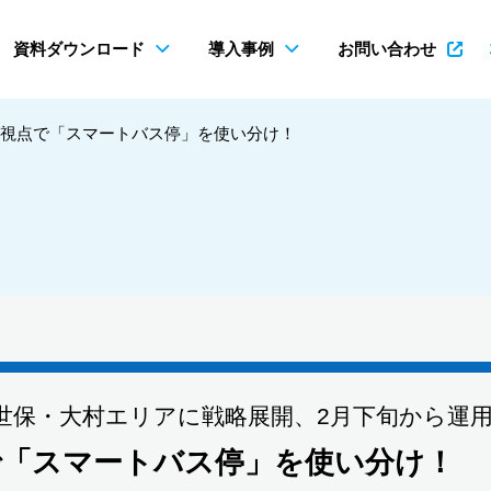
資料ダウンロード
導入事例
お問い合わせ
視点で「スマートバス停」を使い分け！
佐世保・大村エリアに戦略展開、2月下旬から運
で「スマートバス停」を使い分け！