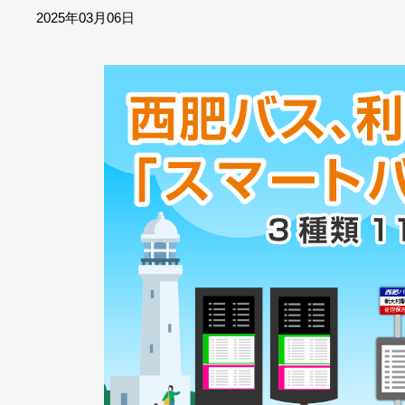
2025年03月06日