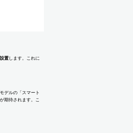
設置
します。これに
モデルの「スマート
が期待されます。こ