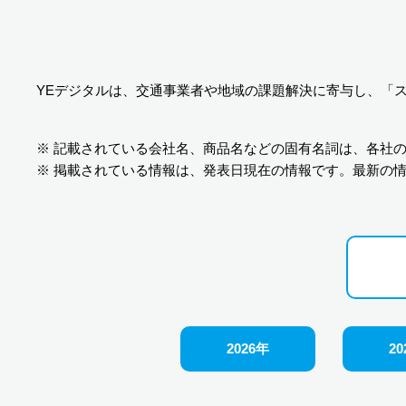
YEデジタルは、交通事業者や地域の課題解決に寄与し、「
※ 記載されている会社名、商品名などの固有名詞は、各社
※ 掲載されている情報は、発表日現在の情報です。最新の
2026年
20