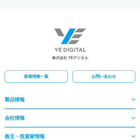
株式会社 YEデジタル
新着情報一覧
お問い合わせ
製品情報
物流
会社情報
交通
ごあいさつ
株主・投資家情報