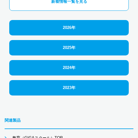
新着情報一覧を見る
2026年
2025年
2024年
2023年
関連製品
教育（GIGAスクール）TOP