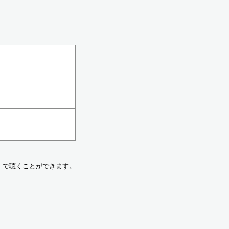
有料）で聴くことができます。