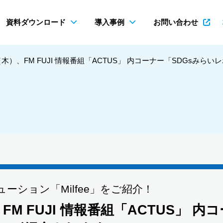
資料ダウンロード
導入事例
お問い合わせ
（木）、FM FUJI 情報番組「ACTUS」 内コーナー「SDGsみらい
ション「Milfee」をご紹介！
FM FUJI 情報番組「ACTUS」 内