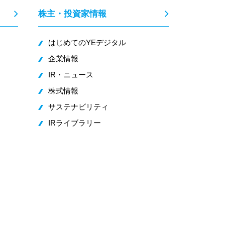
株主・投資家情報
はじめてのYEデジタル
企業情報
IR・ニュース
株式情報
サステナビリティ
IRライブラリー