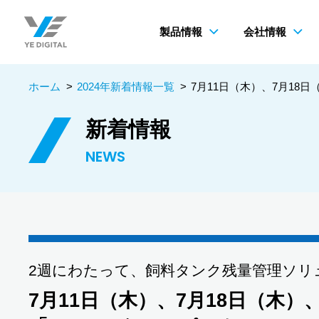
製品情報
会社情報
ホーム
>
2024年新着情報一覧
>
7月11日（木）、7月18日
新着情報
NEWS
2週にわたって、飼料タンク残量管理ソリュー
7月11日（木）、7月18日（木）、