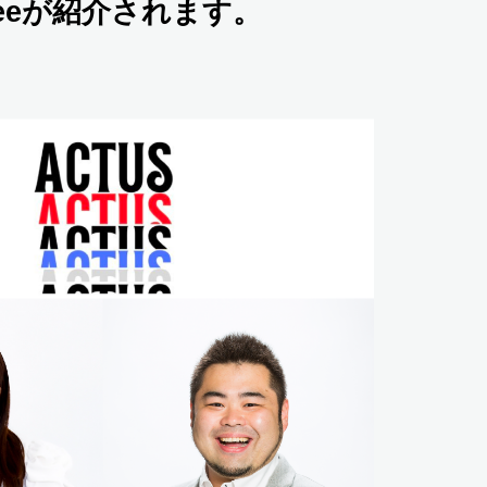
feeが紹介されます。