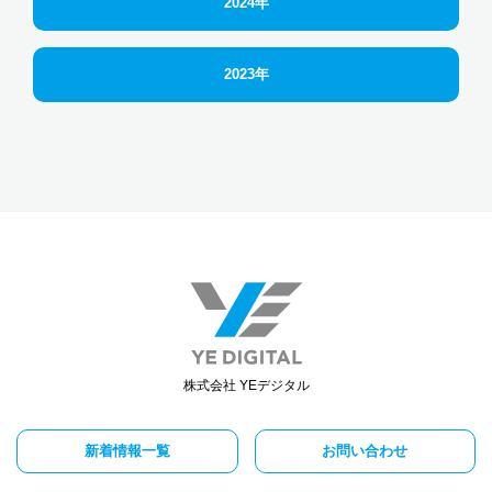
2024年
2023年
株式会社 YEデジタル
新着情報一覧
お問い合わせ