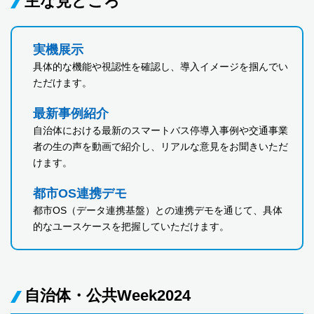
主な見どころ
実機展示
具体的な機能や視認性を確認し、導入イメージを掴んでい
ただけます。
最新事例紹介
自治体における最新のスマートバス停導入事例や交通事業
者の生の声を動画で紹介し、リアルな意見をお聞きいただ
けます。
都市OS連携デモ
都市OS（データ連携基盤）との連携デモを通じて、具体
的なユースケースを把握していただけます。
自治体・公共Week2024