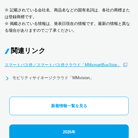
※ 記載されている会社名、商品名などの固有名詞は、各社の商標また
は登録商標です。
※ 掲載されている情報は、発表日現在の情報です。最新の情報と異な
る場合がありますのでご了承ください。
関連リンク
スマートバス停／スマートバス停クラウド「MMsmartBusStop」
モビリティサイネージクラウド「MMvision」
新着情報一覧を見る
2026年