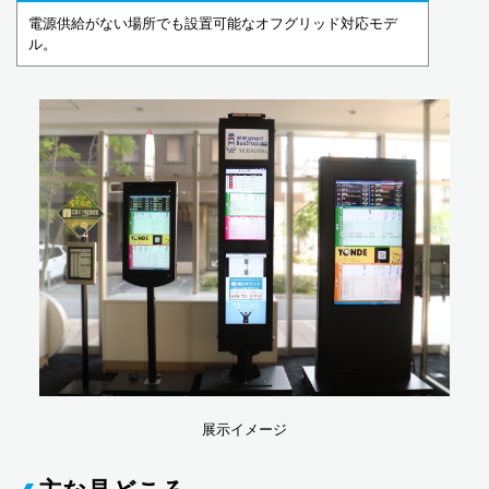
電源供給がない場所でも設置可能なオフグリッド対応モデ
ル。
展示イメージ