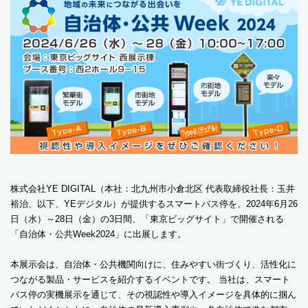
株式会社YE DIGITAL（本社：北九州市小倉北区 代表取締役社長：玉井
裕治、以下、YEデジタル）が提供するスマートバス停を、2024年6月26
日（水）～28日（金）の3日間、「東京ビッグサイト」で開催される
「自治体・公共Week2024」に出展します。
本展示会は、自治体・公共機関向けに、住みやすい街づくり、活性化に
つながる製品・サービスを紹介するイベントです。 当社は、スマート
バス停の実機展示を通じて、その視認性や導入イメージを具体的に掴ん