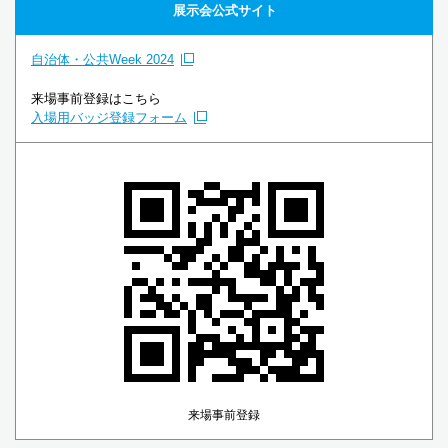
展示会公式サイト
自治体・公共Week 2024
来場事前登録はこちら
入場用バッジ登録フォーム
来場事前登録