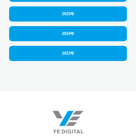
2025年
2024年
2023年