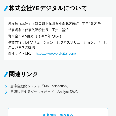
株式会社YEデジタルについて
所在地（本社）：福岡県北九州市小倉北区米町二丁目1番21号
代表者名：代表取締役社長 玉井 裕治
資本金：705百万円（2024年2月末）
事業内容：IoTソリューション、ビジネスソリューション、サービ
スビジネスの提供
自社サイトURL ：
https://www.ye-digital.com/
関連リンク
倉庫自動化システム「MMLogiStation」
意思決定支援ダッシュボード「Analyst-DWC」
新着情報一覧を見る