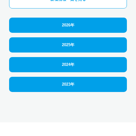
2026年
2025年
2024年
2023年