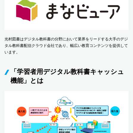
光村図書はデジタル教科書の分野において業界をリードする大手のデジ
タル教科書配信クラウド会社であり、幅広い教育コンテンツを提供して
います。
「学習者用デジタル教科書キャッシュ
機能」とは