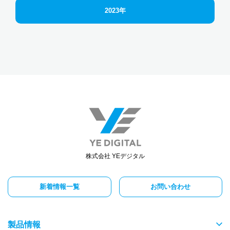
2023年
株式会社 YEデジタル
新着情報一覧
お問い合わせ
製品情報