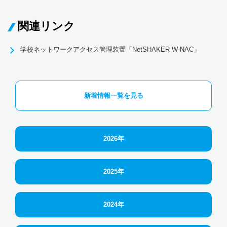
関連リンク
学校ネットワークアクセス管理装置「NetSHAKER W-NAC」
新着情報一覧を見る
2026年
2025年
2024年