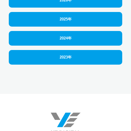
2026年
2025年
2024年
2023年