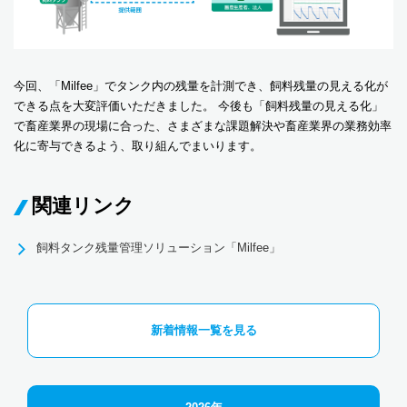
今回、「Milfee」でタンク内の残量を計測でき、飼料残量の見える化が
できる点を大変評価いただきました。 今後も「飼料残量の見える化」
で畜産業界の現場に合った、さまざまな課題解決や畜産業界の業務効率
化に寄与できるよう、取り組んでまいります。
関連リンク
飼料タンク残量管理ソリューション「Milfee」
新着情報一覧を見る