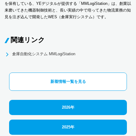
を保有している、YEデジタルが提供する「MMLogiStation」は、創業以
来磨いてきた機器制御技術と、長い実績の中で培ってきた物流業務の知
見を注ぎ込んで開発したWES（倉庫実行システム）です。
関連リンク
倉庫自動化システム MMLogiStation
新着情報一覧を見る
2026年
2025年