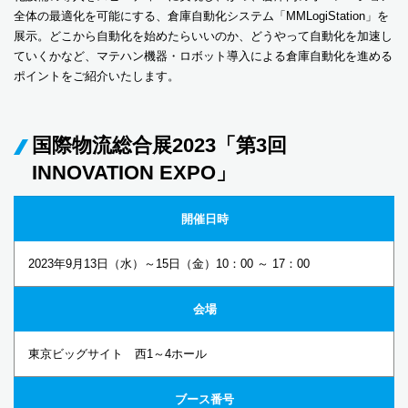
全体の最適化を可能にする、倉庫自動化システム「MMLogiStation」を
展示。どこから自動化を始めたらいいのか、どうやって自動化を加速し
ていくかなど、マテハン機器・ロボット導入による倉庫自動化を進める
ポイントをご紹介いたします。
国際物流総合展2023「第3回
INNOVATION EXPO」
開催日時
2023年9月13日（水）～15日（金）10：00 ～ 17：00
会場
東京ビッグサイト 西1～4ホール
ブース番号