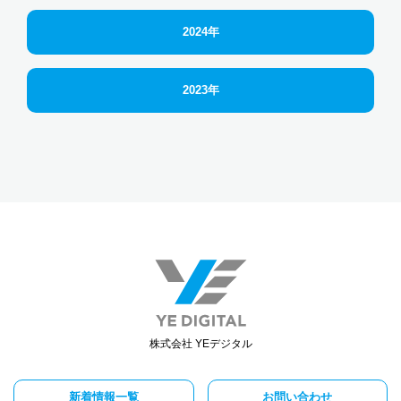
2024年
2023年
株式会社 YEデジタル
新着情報一覧
お問い合わせ