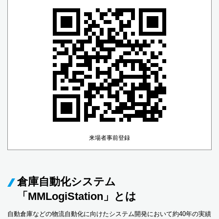
来場者事前登録
倉庫自動化システム
「MMLogiStation」とは
自動倉庫などの物流自動化に向けたシステム開発において約40年の実績