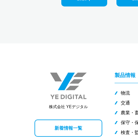
製品情報
物流
交通
株式会社 YEデジタル
農業・
保守・
新着情報一覧
検査・監