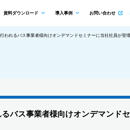
資料ダウンロード
導入事例
お問い合わせ
（火）に行われるバス事業者様向けオンデマンドセミナーに当社社員が登
に行われるバス事業者様向けオンデマンド