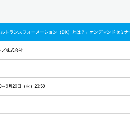
ルトランスフォーメーション（DX）とは？」オンデマンドセミナ
ンズ株式会社
0～9月20日（火）23:59