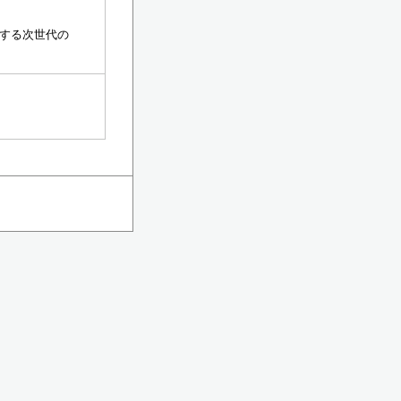
する次世代の