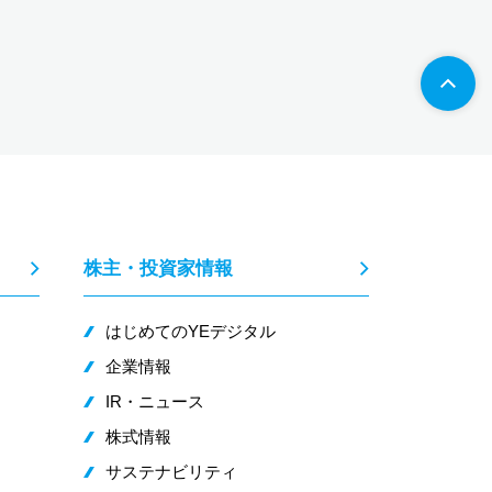
株主・投資家情報
はじめてのYEデジタル
企業情報
IR・ニュース
株式情報
サステナビリティ