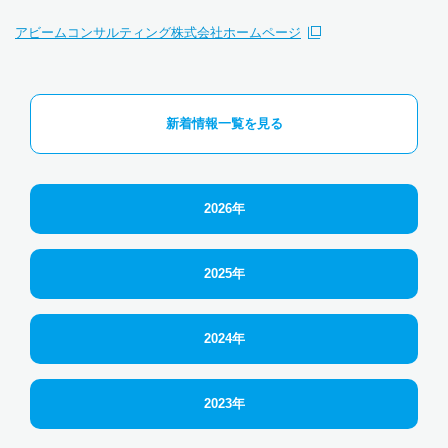
アビームコンサルティング株式会社ホームページ
新着情報一覧を見る
2026年
2025年
2024年
2023年