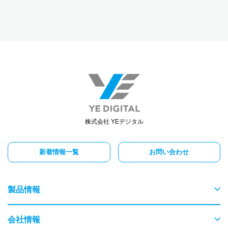
株式会社 YEデジタル
新着情報一覧
お問い合わせ
製品情報
物流
会社情報