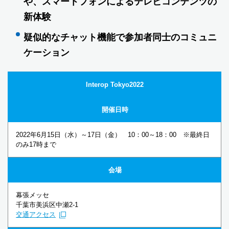
や、スマートフォンによるテレビコンテンツの
新体験
疑似的なチャット機能で参加者同士のコミュニ
ケーション
Interop Tokyo2022
開催日時
2022年6月15日（水）～17日（金） 10：00～18：00 ※最終日
のみ17時まで
会場
幕張メッセ
千葉市美浜区中瀬2-1
交通アクセス