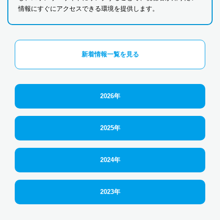
情報にすぐにアクセスできる環境を提供します。
新着情報一覧を見る
2026年
2025年
2024年
2023年