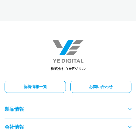
株式会社 YEデジタル
新着情報一覧
お問い合わせ
製品情報
物流
会社情報