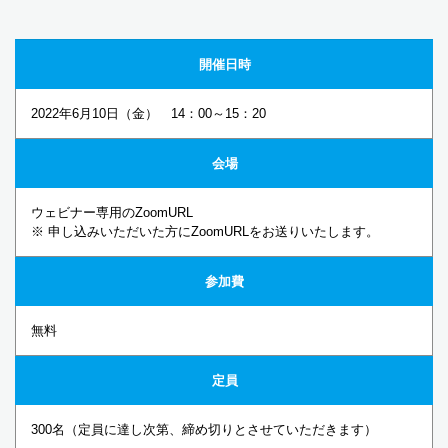
開催日時
2022年6月10日（金） 14：00～15：20
会場
ウェビナー専用のZoomURL
※ 申し込みいただいた方にZoomURLをお送りいたします。
参加費
無料
定員
300名（定員に達し次第、締め切りとさせていただきます）