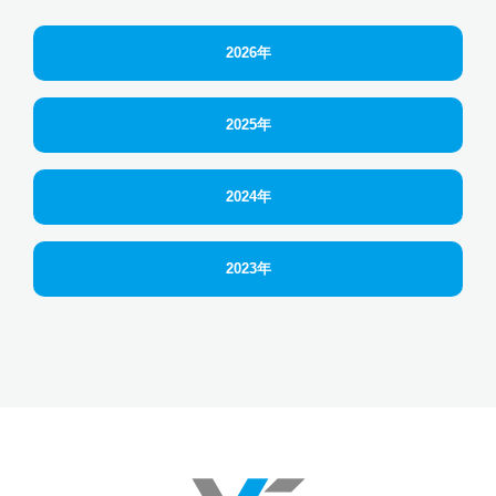
2026年
2025年
2024年
2023年