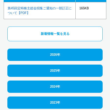
第45回定時株主総会招集ご通知の一部訂正に
165KB
ついて【PDF】
新着情報一覧を見る
2026年
2025年
2024年
2023年