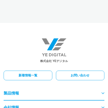
株式会社 YEデジタル
新着情報一覧
お問い合わせ
製品情報
物流
会社情報