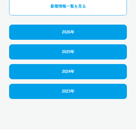
新着情報一覧を見る
2026年
2025年
2024年
2023年