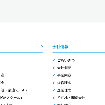
会社情報
ごあいさつ
会社概要
畜産
事業内容
保全
経営理念
視・最適化（AI）
企業理念
IGAスクール）
所在地・関係会社