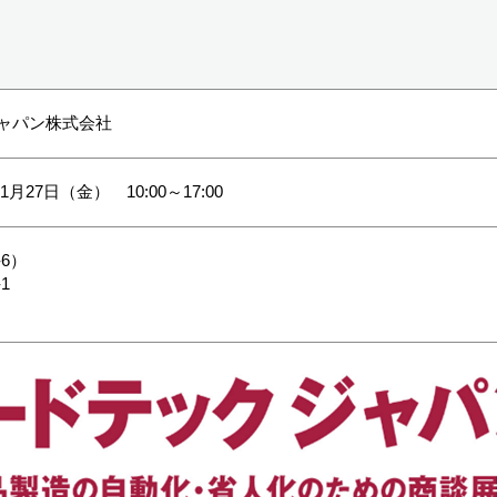
ジャパン株式会社
1月27日（金） 10:00～17:00
6）
1