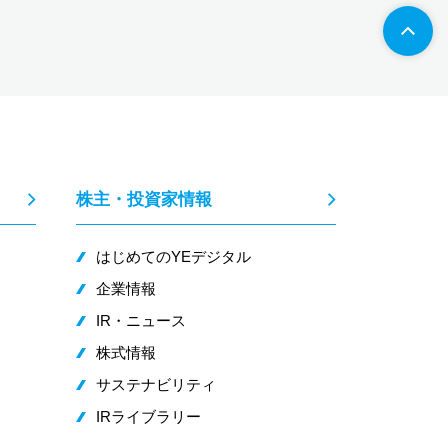
株主・投資家情報
はじめてのYEデジタル
企業情報
IR・ニュース
株式情報
サステナビリティ
IRライブラリー