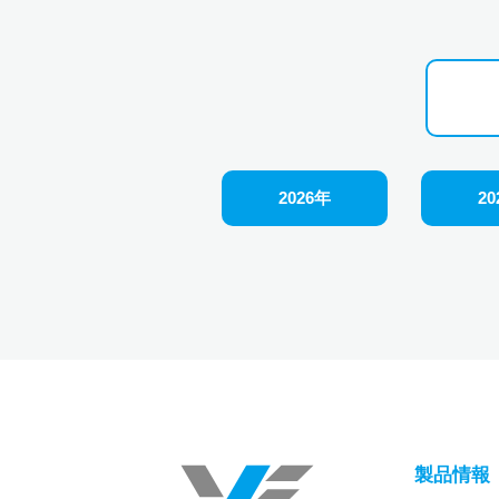
2026年
20
製品情報