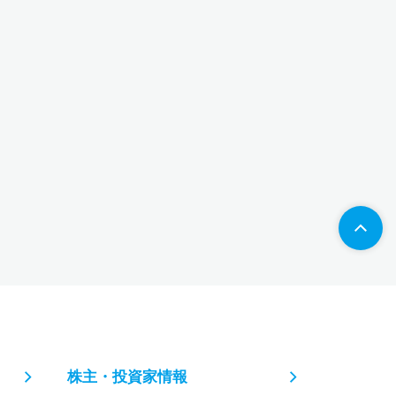
株主・投資家情報