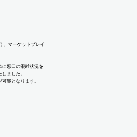
よう、マーケットプレイ
簡単に窓口の混雑状況を
録いたしました。
が可能となります。