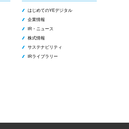
はじめてのYEデジタル
企業情報
IR・ニュース
株式情報
サステナビリティ
IRライブラリー