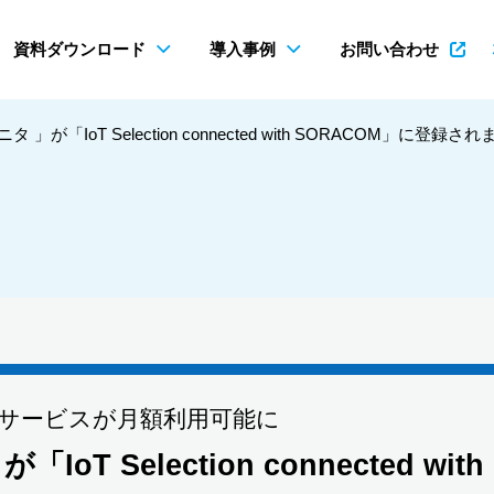
資料ダウンロード
導入事例
お問い合わせ
が「IoT Selection connected with SORACOM」に登録さ
サービスが月額利用可能に
 Selection connected with