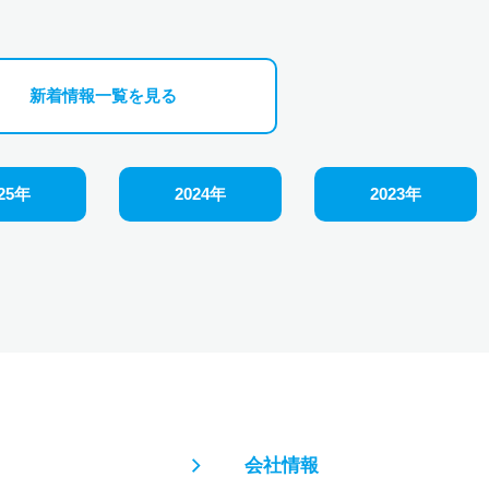
新着情報一覧を見る
25年
2024年
2023年
会社情報