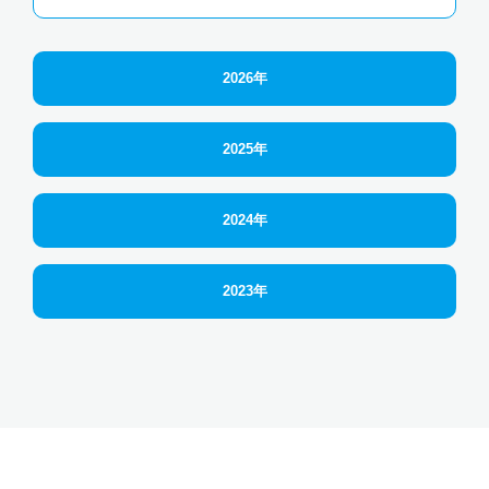
2026年
2025年
2024年
2023年