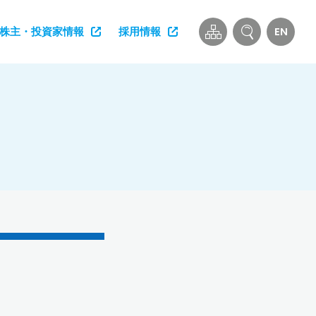
EN
株主・投資家情報
採用情報