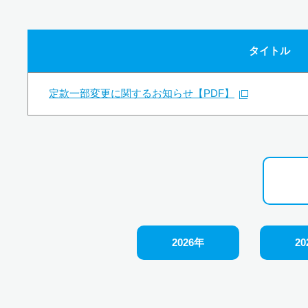
タイトル
定款一部変更に関するお知らせ【PDF】
2026年
20