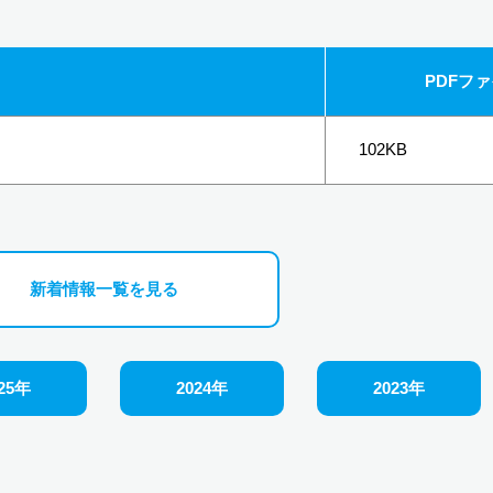
PDFフ
102KB
新着情報一覧を見る
25年
2024年
2023年