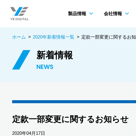
製品情報
会社情報
ホーム
>
2020年新着情報一覧
>
定款一部変更に関するお知
新着情報
NEWS
定款一部変更に関するお知らせ
2020年04月17日