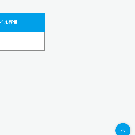
ァイル容量