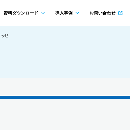
資料ダウンロード
導入事例
お問い合わせ
らせ