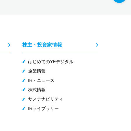
株主・投資家情報
はじめてのYEデジタル
企業情報
IR・ニュース
株式情報
サステナビリティ
IRライブラリー