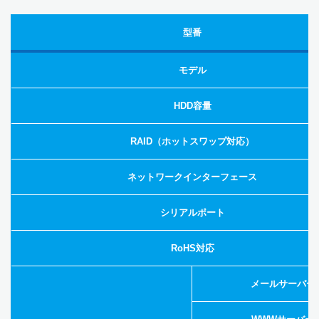
型番
モデル
HDD容量
RAID（ホットスワップ対応）
ネットワークインターフェース
シリアルポート
RoHS対応
メールサーバー