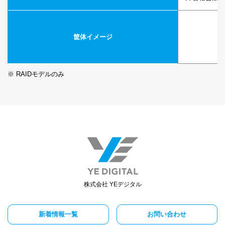
筐体イメージ
※ RAIDモデルのみ
株式会社 YEデジタル
新着情報一覧
お問い合わせ