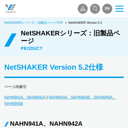
EN
メ
ニ
NetSHAKERシリーズ：旧製品ページTOP
>
NetSHAKER Version 5.2
ュ
ー
NetSHAKERシリーズ：旧製品ペ
を
ージ
開
PRODUCT
く
NetSHAKER Version 5.2仕様
ページ内索引
NAHN941A、NAHN942A
|
NAHN944A、NAHN944B、NAHN945A、
NAHN945B
NAHN941A、NAHN942A