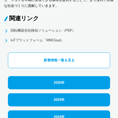
な社会づくりに貢献していきます。
関連リンク
回転機器劣化検知ソリューション（PDF）
IoTプラットフォーム「MMCloud」
新着情報一覧を見る
2026年
2025年
2024年