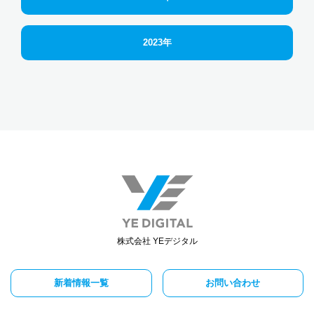
2023年
株式会社 YEデジタル
新着情報一覧
お問い合わせ