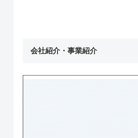
会社紹介・事業紹介