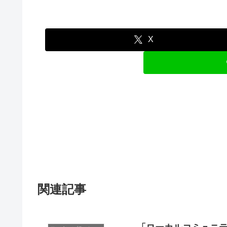
X
関連記事