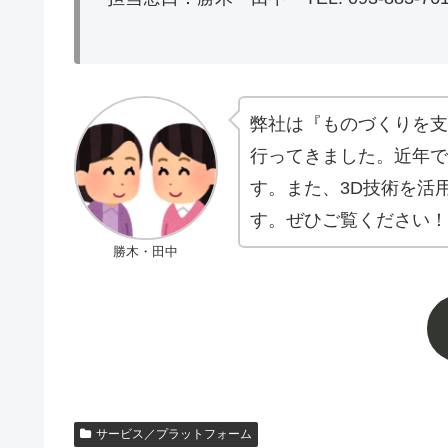
弊社は『ものづくりを支
行ってきました。近年で
す。また、3D技術を活
す。ぜひご覧ください！
勝木・田中
サービス／プラットフォーム