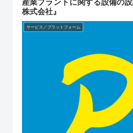
産業プラントに関する設備の設
株式会社』
サービス／プラットフォーム