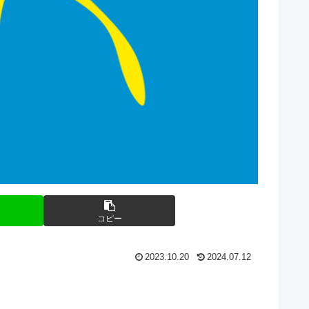
コピー
2023.10.20
2024.07.12