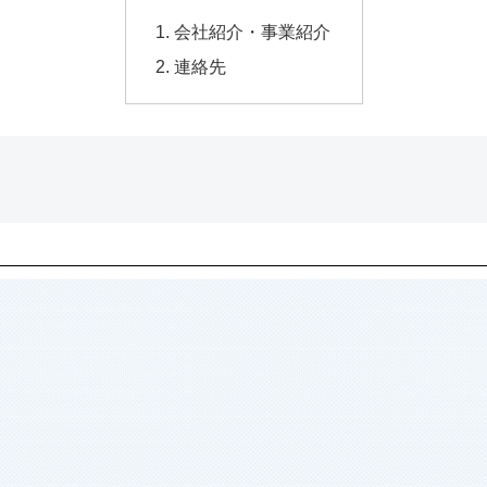
会社紹介・事業紹介
連絡先