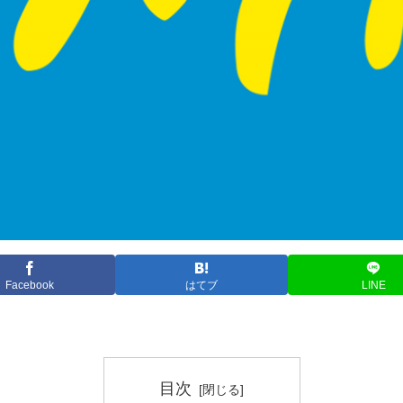
Facebook
はてブ
LINE
目次